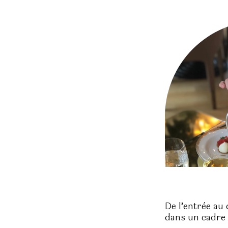
De l’entrée au 
dans un cadre 