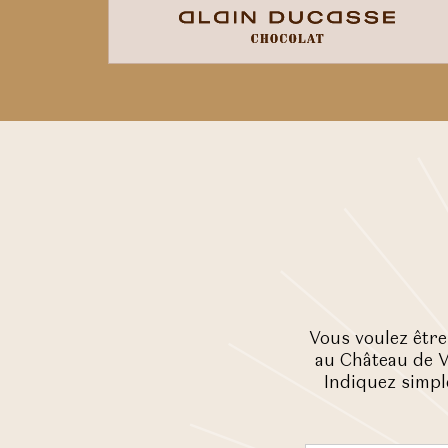
Vous voulez être
au Château de V
Indiquez simpl