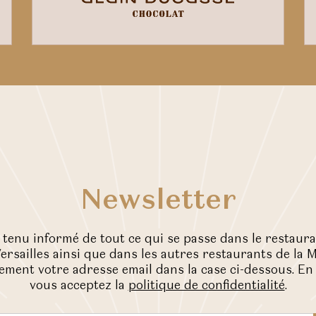
Newsletter
 tenu informé de tout ce qui se passe dans le restaur
ersailles ainsi que dans les autres restaurants de la 
ement votre adresse email dans la case ci-dessous. E
vous acceptez la
politique de confidentialité
.