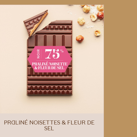
PRALINÉ NOISETTES & FLEUR DE
SEL