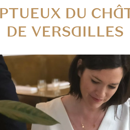
PTUEUX DU CHÂ
DE VERSAILLES