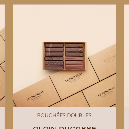
BOUCHÉES DOUBLES